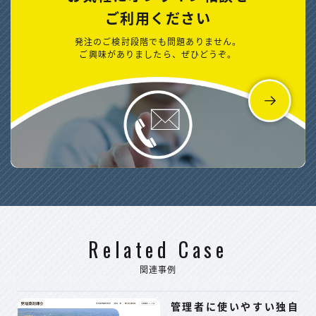
ご利用ください
発注のご検討段階でも問題ありません。
ご興味がありましたら、ぜひどうぞ。
Related Case
関連事例
管理者に使いやすい独自