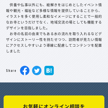
供養や仏事以外にも、絵解きをはじめとしたイベント情
報や観光・福祉など多様な情報を提供していることから、
イラストを多く使用し柔和なイメージにすることで一般的
なお寺というだけでなく、地域交流の場としても機能する
デザインを目指しました。
お寺の名前の由来でもある水の流れを取り入れるなどデ
ザインにストーリー性を持たせつつ、訪問者が見たい情報
にアクセスしやすいよう導線に配慮してコンテンツを配置
しました
Share
お気軽にオンライン相談を