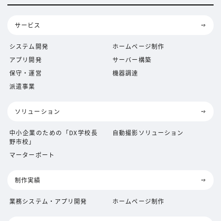
サービス
システム開発
ホームページ制作
アプリ開発
サーバー構築
保守・運営
機器調達
派遣事業
ソリューション
中小企業のための「DX学校長
自動撮影ソリューション
野市校」
マーターポート
制作実績
業務システム・アプリ開発
ホームページ制作