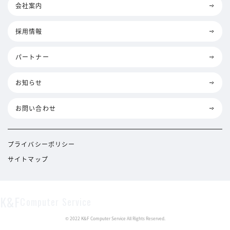
会社案内
採用情報
パートナー
お知らせ
お問い合わせ
プライバシーポリシー
サイトマップ
K&F
Computer Service
© 2022 K&F Computer Service All Rights Reserved.