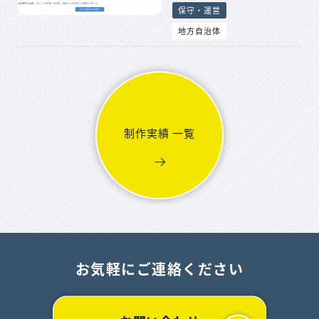
保守・運営
地方自治体
制作実績 一覧
お気軽にご連絡ください