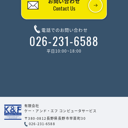
お問い合わせ
Contact Us
電話でのお問い合わせ
026-231-6588
平日10:00~18:00
有限会社
ケー・アンド・エフ
コンピュータサービス
〒380-0812
長野県長野市早苗町30
026-231-6588