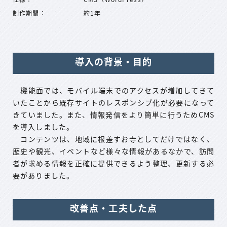
制作期間：
約1年
導入の背景・目的
機能面では、モバイル端末でのアクセスが増加してきて
いたことから既存サイトのレスポンシブ化が必要になって
きていました。また、情報発信をより簡単に行うためCMS
を導入しました。
コンテンツは、地域に根差すお寺としてだけではなく、
歴史や観光、イベントなど様々な情報があるなかで、訪問
者が求める情報を正確に提供できるよう整理、更新する必
要がありました。
改善点・工夫した点