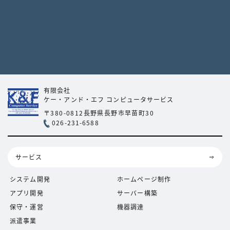
有限会社
ケー・アンド・エフ
コンピュータサービス
〒380-0812
長野県長野市早苗町30
026-231-6588
サービス
システム開発
ホームページ制作
アプリ開発
サーバー構築
保守・運営
機器調達
派遣事業