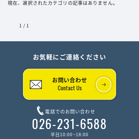
現在、選択されたカテゴリの記事はありません。
1 / 1
お気軽にご連絡ください
お問い合わせ
Contact Us
電話でのお問い合わせ
026-231-6588
平日10:00~18:00