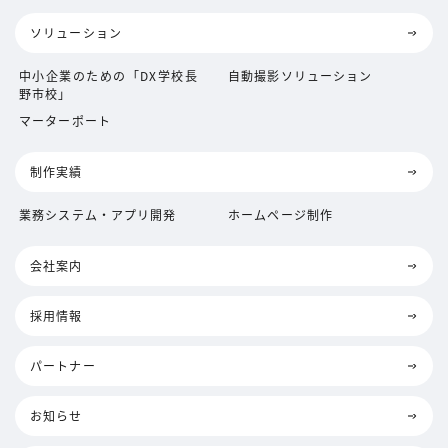
ソリューション
中小企業のための「DX学校長
自動撮影ソリューション
野市校」
マーターポート
制作実績
業務システム・アプリ開発
ホームページ制作
会社案内
採用情報
パートナー
お知らせ