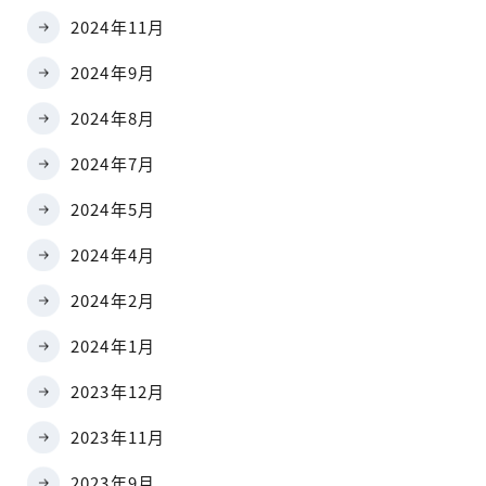
2024年11月
2024年9月
2024年8月
2024年7月
2024年5月
2024年4月
2024年2月
2024年1月
2023年12月
2023年11月
2023年9月