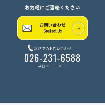
お気軽にご連絡ください
お問い合わせ
Contact Us
電話でのお問い合わせ
026-231-6588
平日10:00~18:00