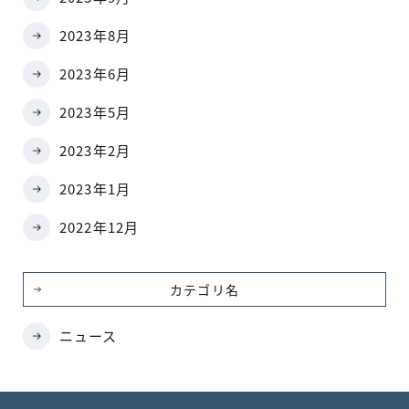
2023年8月
2023年6月
2023年5月
2023年2月
2023年1月
2022年12月
カテゴリ名
ニュース