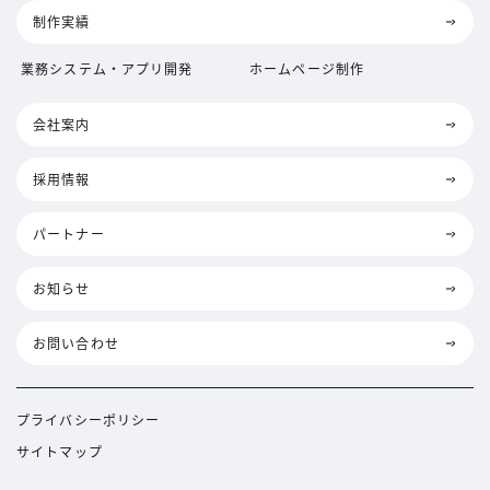
制作実績
業務システム・アプリ開発
ホームページ制作
会社案内
採用情報
パートナー
お知らせ
お問い合わせ
プライバシーポリシー
サイトマップ