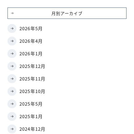
月別アーカイブ
2026年5月
2026年4月
2026年1月
2025年12月
2025年11月
2025年10月
2025年5月
2025年1月
2024年12月