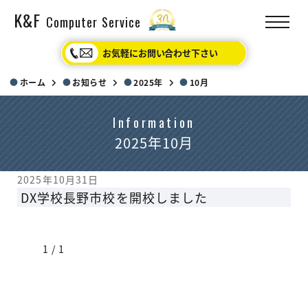
K&F
Computer Service
お気軽にお問い合わせ下さい
ホーム
お知らせ
2025年
10月
Information
2025年10月
2025年10月31日
DX学校長野市校を開校しました
1 / 1