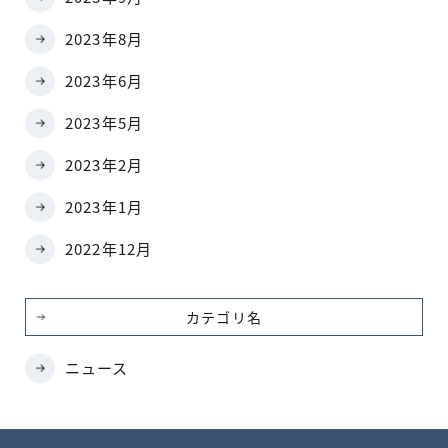
2023年8月
2023年6月
2023年5月
2023年2月
2023年1月
2022年12月
カテゴリ名
ニュース