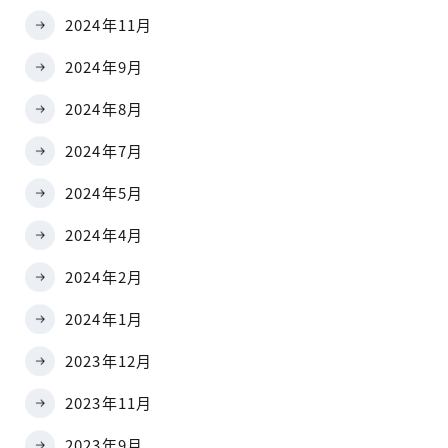
2024年11月
2024年9月
2024年8月
2024年7月
2024年5月
2024年4月
2024年2月
2024年1月
2023年12月
2023年11月
2023年9月