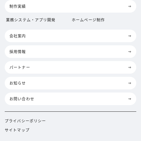
制作実績
業務システム・アプリ開発
ホームページ制作
会社案内
採用情報
パートナー
お知らせ
お問い合わせ
プライバシーポリシー
サイトマップ