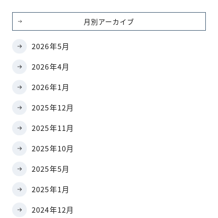
月別アーカイブ
2026年5月
2026年4月
2026年1月
2025年12月
2025年11月
2025年10月
2025年5月
2025年1月
2024年12月