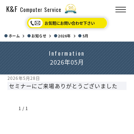
K&F
Computer Service
お気軽にお問い合わせ下さい
ホーム
お知らせ
2026年
5月
Information
2026年05月
2026年5月28日
セミナーにご来場ありがとうございました
1 / 1