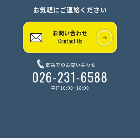
お気軽にご連絡ください
お問い合わせ
Contact Us
電話でのお問い合わせ
026-231-6588
平日10:00~18:00