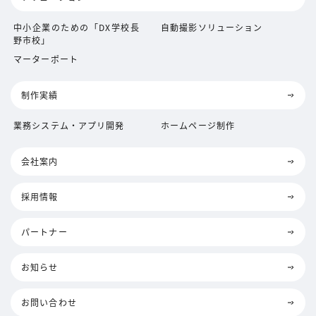
中小企業のための「DX学校長
自動撮影ソリューション
野市校」
マーターポート
制作実績
業務システム・アプリ開発
ホームページ制作
会社案内
採用情報
パートナー
お知らせ
お問い合わせ