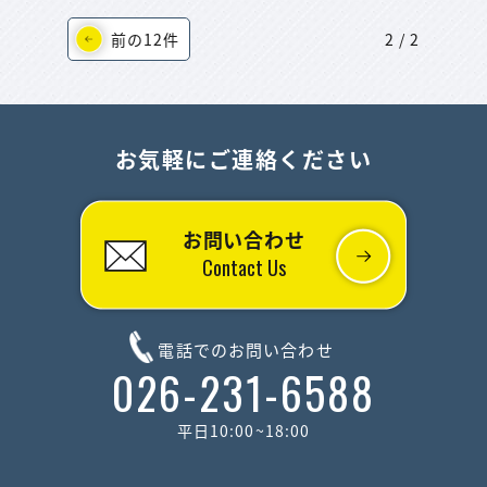
前の12件
2 / 2
お気軽にご連絡ください
お問い合わせ
Contact Us
電話でのお問い合わせ
026-231-6588
平日10:00~18:00