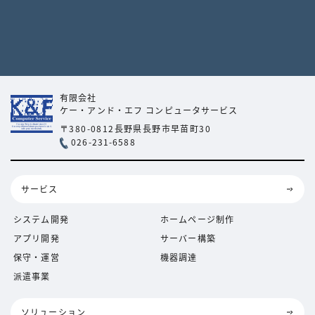
有限会社
ケー・アンド・エフ
コンピュータサービス
〒380-0812
長野県長野市早苗町30
026-231-6588
サービス
システム開発
ホームページ制作
アプリ開発
サーバー構築
保守・運営
機器調達
派遣事業
ソリューション